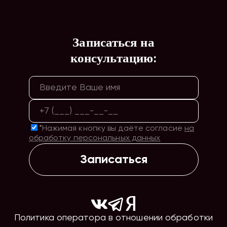
Записаться на
консультацию:
*Нажимая кнопку вы даёте согласие
на
обработку персональных данных
Записаться
Политика оператора в отношении обработки