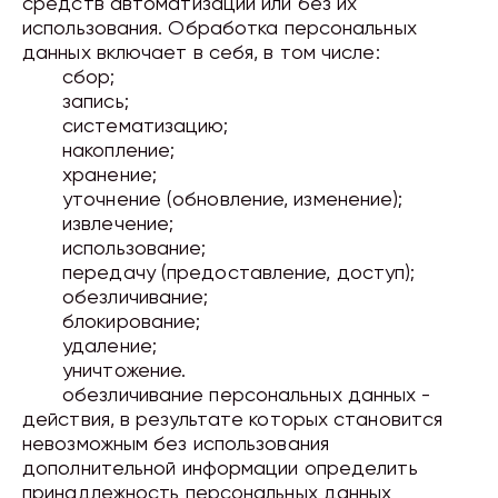
средств автоматизации или без их
использования. Обработка персональных
данных включает в себя, в том числе:
сбор;
запись;
систематизацию;
накопление;
хранение;
уточнение (обновление, изменение);
извлечение;
использование;
передачу (предоставление, доступ);
обезличивание;
блокирование;
удаление;
уничтожение.
обезличивание персональных данных -
действия, в результате которых становится
невозможным без использования
дополнительной информации определить
принадлежность персональных данных