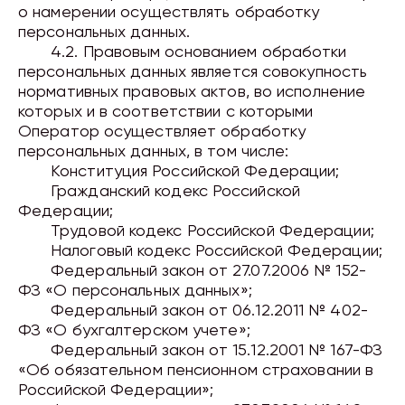
о намерении осуществлять обработку
персональных данных.
4.2. Правовым основанием обработки
персональных данных является совокупность
нормативных правовых актов, во исполнение
которых и в соответствии с которыми
Оператор осуществляет обработку
персональных данных, в том числе:
Конституция
Российской Федерации;
Гражданский
кодекс
Российской
Федерации;
Трудовой
кодекс
Российской Федерации;
Налоговый
кодекс
Российской Федерации;
Федеральный закон от 27.07.2006 № 152-
ФЗ «О персональных данных»;
Федеральный
закон
от 06.12.2011 № 402-
ФЗ «О бухгалтерском учете»;
Федеральный
закон
от 15.12.2001 № 167-ФЗ
«Об обязательном пенсионном страховании в
Российской Федерации»;