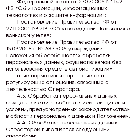
Федеральный закон от 27.07.2006 № 149-
ФЗ «Об информации, информационных
технологиях и о защите информации»;
Постановление
Правительства РФ от
27.11.2006 № 719 «Об утверждении Положения о
воинском учете»;
Постановление Правительства РФ от
15.09.2008 г. № 687 «Об утверждении
Положения об особенностях обработки
персональных данных, осуществляемой без
использования средств автоматизации»;
иные нормативные правовые акты,
регулирующие отношения, связанные с
деятельностью Оператора.
4.3. Обработка персональных данных
осуществляется с соблюдением принципов и
условий, предусмотренных законодательством
в области персональных данных и Положением.
4.4.
Обработка
персональных данных
Оператором выполняется следующими
способами: