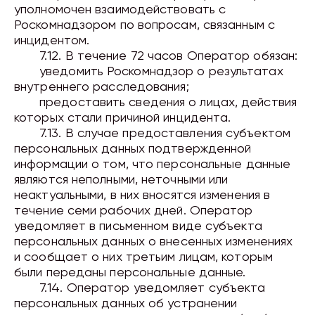
уполномочен взаимодействовать с
Роскомнадзором по вопросам, связанным с
инцидентом.
7.12. В течение
72 часов
Оператор обязан:
уведомить Роскомнадзор о результатах
внутреннего расследования;
предоставить сведения о лицах, действия
которых стали причиной инцидента.
7.13. В случае предоставления субъектом
персональных данных подтвержденной
информации о том, что персональные данные
являются неполными, неточными или
неактуальными, в них вносятся изменения в
течение
семи
рабочих дней. Оператор
уведомляет в письменном виде субъекта
персональных данных о внесенных изменениях
и сообщает о них третьим лицам, которым
были переданы персональные данные.
7.14. Оператор
уведомляет
субъекта
персональных данных об устранении