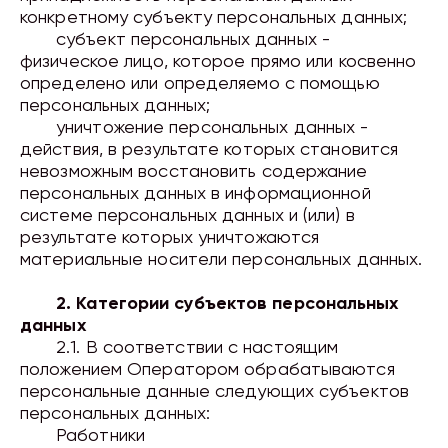
конкретному субъекту персональных данных;
субъект персональных данных -
физическое лицо, которое прямо или косвенно
определено или определяемо с помощью
персональных данных;
уничтожение персональных данных -
действия, в результате которых становится
невозможным восстановить содержание
персональных данных в информационной
системе персональных данных и (или) в
результате которых уничтожаются
материальные носители персональных данных.
2. Категории субъектов персональных
данных
2.1. В соответствии с настоящим
положением Оператором обрабатываются
персональные данные следующих субъектов
персональных данных:
Работники