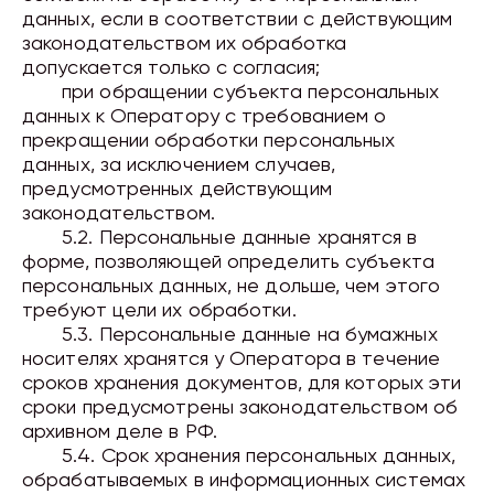
данных, если в соответствии с действующим
законодательством их обработка
допускается только с согласия;
при обращении субъекта персональных
данных к Оператору с требованием о
прекращении обработки персональных
данных, за исключением случаев,
предусмотренных действующим
законодательством.
5.2. Персональные данные
хранятся
в
форме, позволяющей определить субъекта
персональных данных, не дольше, чем этого
требуют цели их обработки.
5.3. Персональные данные на бумажных
носителях хранятся у Оператора в течение
сроков хранения документов, для которых эти
сроки предусмотрены законодательством об
архивном деле в РФ.
5.4. Срок хранения персональных данных,
обрабатываемых в информационных системах