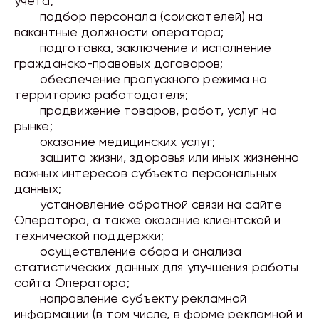
учета;
подбор персонала (соискателей) на
вакантные должности оператора;
подготовка, заключение и исполнение
гражданско-правовых договоров;
обеспечение пропускного режима на
территорию работодателя;
продвижение товаров, работ, услуг на
рынке;
оказание медицинских услуг;
защита жизни, здоровья или иных жизненно
важных интересов субъекта персональных
данных;
установление обратной связи на сайте
Оператора, а также оказание клиентской и
технической поддержки;
осуществление сбора и анализа
статистических данных для улучшения работы
сайта Оператора;
направление субъекту рекламной
информации (в том числе, в форме рекламной и