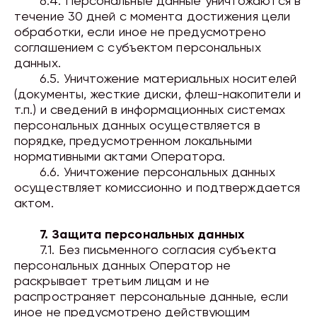
6.4. Персональные данные уничтожаются в
течение
30
дней с момента достижения цели
обработки, если иное не предусмотрено
соглашением с субъектом персональных
данных.
6.5. Уничтожение материальных носителей
(документы, жесткие диски, флеш-накопители и
т.п.) и сведений в информационных системах
персональных данных осуществляется в
порядке, предусмотренном локальными
нормативными актами Оператора.
6.6. Уничтожение персональных данных
осуществляет комиссионно и подтверждается
актом.
7. Защита персональных данных
7.1. Без письменного согласия субъекта
персональных данных Оператор не
раскрывает третьим лицам и не
распространяет персональные данные, если
иное не предусмотрено действующим