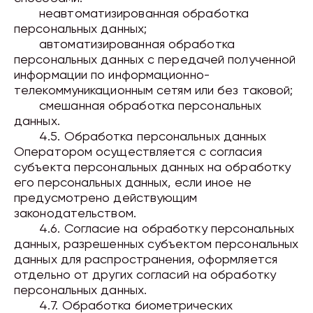
неавтоматизированная обработка
персональных данных;
автоматизированная обработка
персональных данных с передачей полученной
информации по информационно-
телекоммуникационным сетям или без таковой;
смешанная обработка персональных
данных.
4.5. Обработка персональных данных
Оператором осуществляется с согласия
субъекта персональных данных на обработку
его персональных данных, если иное не
предусмотрено действующим
законодательством.
4.6. Согласие на обработку персональных
данных,
разрешенных
субъектом персональных
данных для распространения,
оформляется
отдельно от других согласий на обработку
персональных данных.
4.7. Обработка
биометрических