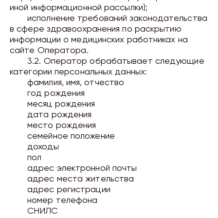
иной информационной рассылки);
исполнение требований законодательства
в сфере здравоохранения по раскрытию
информации о медицинских работниках на
сайте Оператора.
3.2. Оператор обрабатывает следующие
категории персональных данных:
фамилия, имя, отчество
год рождения
месяц рождения
дата рождения
место рождения
семейное положение
доходы
пол
адрес электронной почты
адрес места жительства
адрес регистрации
номер телефона
СНИЛС