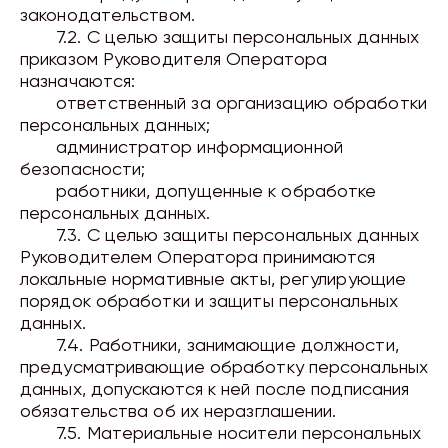
законодательством.
7.2. С целью защиты персональных данных
приказом Руководителя Оператора
назначаются:
ответственный за организацию обработки
персональных данных;
администратор информационной
безопасности;
работники, допущенные к обработке
персональных данных.
7.3. С целью защиты персональных данных
Руководителем Оператора принимаются
локальные нормативные акты, регулирующие
порядок обработки и защиты персональных
данных.
7.4. Работники, занимающие должности,
предусматривающие обработку персональных
данных, допускаются к ней после подписания
обязательства об их неразглашении.
7.5. Материальные носители персональных