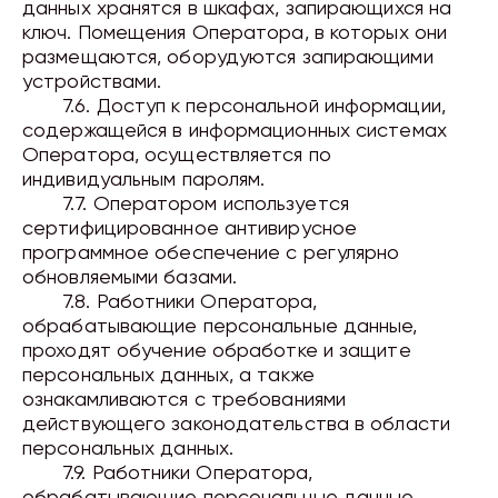
данных хранятся в шкафах, запирающихся на
ключ. Помещения Оператора, в которых они
размещаются, оборудуются запирающими
устройствами.
7.6. Доступ к персональной информации,
содержащейся в информационных системах
Оператора, осуществляется по
индивидуальным паролям.
7.7. Оператором используется
сертифицированное антивирусное
программное обеспечение с регулярно
обновляемыми базами.
7.8. Работники Оператора,
обрабатывающие персональные данные,
проходят обучение обработке и защите
персональных данных, а также
ознакамливаются с требованиями
действующего законодательства в области
персональных данных.
7.9. Работники Оператора,