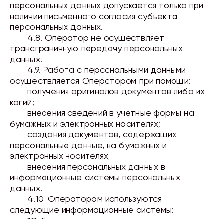
персональных данных допускается только при
наличии письменного согласия субъекта
персональных данных.
4.8. Оператор не осуществляет
трансграничную
передачу персональных
данных.
4.9. Работа с персональными данными
осуществляется Оператором при помощи:
получения оригиналов документов либо их
копий;
внесения сведений в учетные формы на
бумажных и электронных носителях;
создания документов, содержащих
персональные данные, на бумажных и
электронных носителях;
внесения персональных данных в
информационные системы персональных
данных.
4.10. Оператором используются
следующие информационные системы: