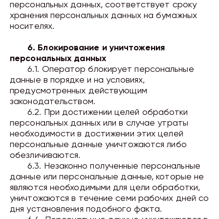
персональных данных, соответствует сроку
хранения персональных данных на бумажных
носителях.
6. Блокирование и уничтожения
персональных данных
6.1. Оператор блокирует персональные
данные в порядке и на условиях,
предусмотренных действующим
законодательством.
6.2. При достижении целей обработки
персональных данных или в случае утраты
необходимости в достижении этих целей
персональные данные
уничтожаются либо
обезличиваются
.
6.3. Незаконно полученные персональные
данные или персональные данные, которые не
являются необходимыми для цели обработки,
уничтожаются в течение
семи
рабочих дней со
дня установления подобного факта.