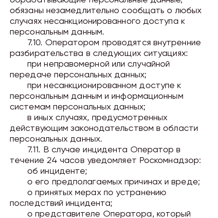
обрабатывающие персональные данные,
обязаны незамедлительно сообщать о любых
случаях несанкционированного доступа к
персональным данным.
7.10. Оператором проводятся внутренние
разбирательства в следующих ситуациях:
при неправомерной или случайной
передаче персональных данных;
при несанкционированном доступе к
персональным данным и информационным
системам персональных данных;
в иных случаях, предусмотренных
действующим законодательством в области
персональных данных.
7.11. В случае инцидента Оператор в
течение
24 часов
уведомляет Роскомнадзор:
об инциденте;
о его предполагаемых причинах и вреде;
о принятых мерах по устранению
последствий инцидента;
о представителе Оператора, который