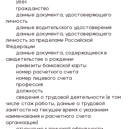
ИНН
гражданство
данные документа, удостоверяющего
личность
данные водительского удостоверения
данные документа, удостоверяющего
личность за пределами Российской
Федерации
данные документа, содержащиеся в
свидетельстве о рождении
реквизиты банковской карты
номер расчетного счета
номер лицевого счета
профессия
должность
сведения о трудовой деятельности (в том
числе стаж работы, данные о трудовой
занятости на текущее время с указанием
наименования и расчетного счета
организации)