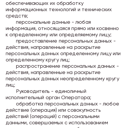
обеспечивающих их обработку
информационных технологий и технических
средств;
персональные данные - любая
информация, относящаяся прямо или косвенно
к определенному или определяемому лицу;
предоставление персональных данных -
действия, направленные на раскрытие
персональных данных определенному лицу или
определенному кругу лиц;
распространение персональных данных -
действия, направленные на раскрытие
персональных данных неопределенному кругу
лиц;
Руководитель - единоличный
исполнительный орган Оператора;
обработка персональных данных - любое
действие (операция) или совокупность
действий (операций) с персональными
данными, совершаемых с использованием