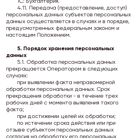
1C: Бухгалтерия.
4.11. Передача (предоставление, доступ)
персональных данных субъектов персональных
данных осуществляется в случаях и в порядке,
предусмотренных федеральным законом и
настоящим Положением.
5. Порядок хранения персональных
данных
5.1. Обработка персональных данных
прекращается Оператором в следующих
случаях:
при
выявлении
факта неправомерной
обработки персональных данных. Срок
прекращения обработки - в течение трех
рабочих дней с момента выявления такого
факта;
при
достижении
целей их обработки;
по истечении срока действия или при
отзыве
субъектом персональных данных
согласия на обработку его персональных