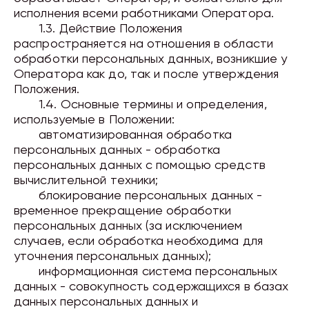
исполнения всеми работниками Оператора.
1.3. Действие Положения
распространяется на отношения в области
обработки персональных данных, возникшие у
Оператора как до, так и после утверждения
Положения.
1.4. Основные термины и определения,
используемые в Положении:
автоматизированная обработка
персональных данных - обработка
персональных данных с помощью средств
вычислительной техники;
блокирование персональных данных -
временное прекращение обработки
персональных данных (за исключением
случаев, если обработка необходима для
уточнения персональных данных);
информационная система персональных
данных - совокупность содержащихся в базах
данных персональных данных и