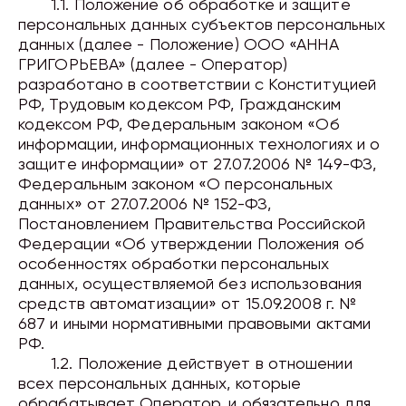
1.1. Положение об обработке и защите
персональных данных субъектов персональных
данных (далее - Положение) ООО «АННА
ГРИГОРЬЕВА» (далее - Оператор)
разработано в соответствии с Конституцией
РФ, Трудовым кодексом РФ, Гражданским
кодексом РФ, Федеральным законом «Об
информации, информационных технологиях и о
защите информации» от 27.07.2006 № 149-ФЗ,
Федеральным законом «О персональных
данных» от 27.07.2006 № 152-ФЗ,
Постановлением Правительства Российской
Федерации «Об утверждении Положения об
особенностях обработки персональных
данных, осуществляемой без использования
средств автоматизации» от 15.09.2008 г. №
687 и иными нормативными правовыми актами
РФ.
1.2. Положение действует в отношении
всех персональных данных, которые
обрабатывает Оператор, и обязательно для