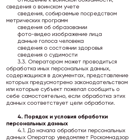
отношение к воинской обязанности,
сведения о воинском учете
сведения, собираемые посредством
метрических программ
сведения об образовании
фото-видео изображение лица
данные голоса человека
сведения о состоянии здоровья
сведения о судимости
3.3. Оператором может проводиться
обработка иных персональных данных,
содержащихся в документах, представление
которых предусмотрено законодательством
или которые субъект пожелал сообщить о
себе самостоятельно, если обработка этих
данных соответствует цели обработки.
4. Порядок и условия обработки
персональных данных
4.1. До начала обработки персональных
данных Оператор уведомляет Роскомнадзор