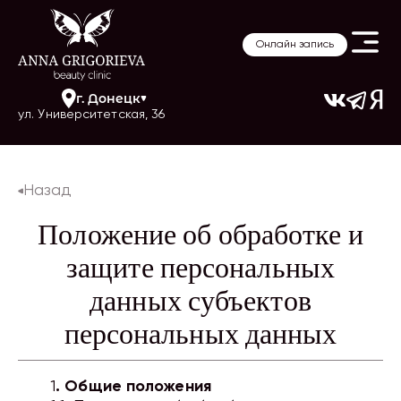
Онлайн запись
г.
Донецк
ул. Университетская, 36
Назад
Положение об обработке и
защите персональных
данных субъектов
персональных данных
1
. Общие положения