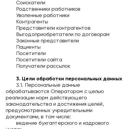
Соискатели
Родственники работников
Уволенные работники
Контрагенты
Представители контрагентов
Выгодоприобретатели по договорам
Законные представители
Пациенты
Посетители
Посетители сайта
Получатели рассылок
3. Цели обработки персональных данных
3.1. Персональные данные
обрабатываются Оператором с целью
реализации норм действующего
законодательства и достижения целей,
предусмотренных учредительными
документами, в том числе:
ведение бухгалтерского и кадрового