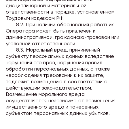
дисциплинарной и материальной
ответственности в порядке, установленном
Трудовым
кодексом
РФ.
8.2. При наличии обоснований работник
Оператора может быть привлечен к
административной, гражданско-правовой или
уголовной ответственности.
8.3. Моральный вред, причиненный
субъекту персональных данных вследствие
нарушения его прав, нарушения правил
обработки персональных данных, а также
несоблюдения требований к их защите,
подлежит возмещению в соответствии с
действующим законодательством.
Возмещение морального вреда
осуществляется независимо от возмещения
имущественного вреда и понесенных
субъектом персональных данных убытков.