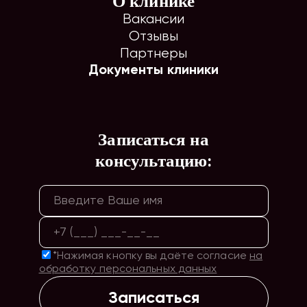
О клинике
Вакансии
Отзывы
Партнеры
Документы клиники
Записаться на
консультацию:
*Нажимая кнопку вы даёте согласие
на
обработку персональных данных
Записаться