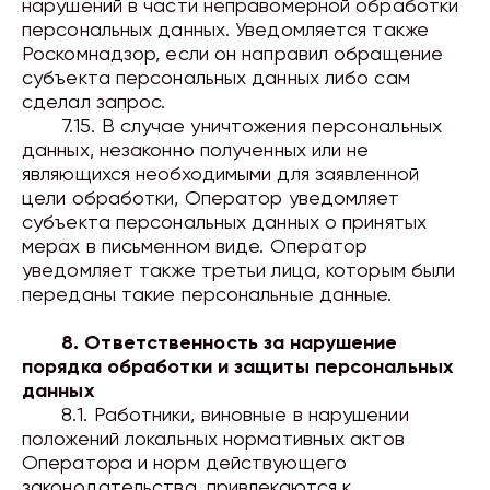
нарушений в части неправомерной обработки
персональных данных. Уведомляется также
Роскомнадзор, если он направил обращение
субъекта персональных данных либо сам
сделал запрос.
7.15. В случае уничтожения персональных
данных, незаконно полученных или не
являющихся необходимыми для заявленной
цели обработки, Оператор уведомляет
субъекта персональных данных о принятых
мерах в письменном виде. Оператор
уведомляет также третьи лица, которым были
переданы такие персональные данные.
8. Ответственность за нарушение
порядка обработки и защиты персональных
данных
8.1. Работники, виновные в нарушении
положений локальных нормативных актов
Оператора и норм действующего
законодательства, привлекаются к