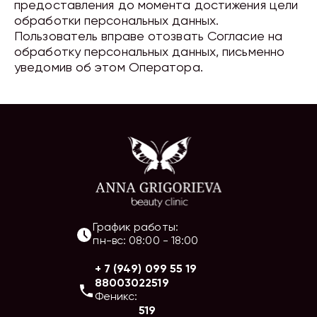
предоставления до момента достижения цели
обработки персональных данных.
Пользователь вправе отозвать Согласие на
обработку персональных данных, письменно
уведомив об этом Оператора.
График работы:
пн-вс
:
08:00
-
18:00
+ 7 (949) 099 55 19
88003022519
Феникс:
519