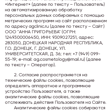
«Интернет» (далее по тексту – Пользователь)
на автоматизированную обработку
персональных данных собираемых с помощью
метрических программ на сайт расположенном
по адресу agcliniс.ru (далее по тексту – Сайт)
ООО "АННА ГРИГОРЬЕВА" (ОГРН:
1249300006450, ИНН: 9309027251, адрес:
283050, ДОНЕЦКАЯ НАРОДНАЯ РЕСПУБЛИКА,
Г.О. ДОНЕЦК, Г. ДОНЕЦК, УЛ.
УНИВЕРСИТЕТСКАЯ, Д. 36; тел: +7 (949) 099-
55-19; e-mail: ag.cosmetology@mail.ru) (далее
по тексту – Оператор).
2. Согласие распространяется на
технические файлы cookies, позволяющие
определять аппаратное и программное
устройство Пользователя, а также
аналитические файлы cookies, позволяющие
отслеживать действия Пользователя на Сайте.
Аналитические файлы cookies собираются