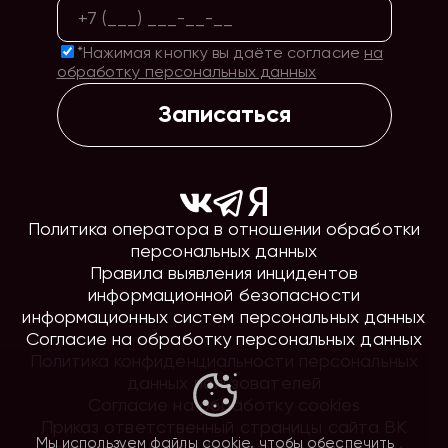
*Нажимая кнопку вы даёте согласие
на
обработку персональных данных
Записаться
Политика оператора в отношении обработки
персональных данных
Правила выявления инцидентов
информационной безопасности
информационных систем персональных данных
Согласие на обработку персональных данных
Политика конфиденциальности персональных
данных пользователей
Согласие на обработку cookies
Приказ ответственный страницы сайта ВК
Мы используем файлы cookie, чтобы обеспечить