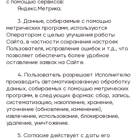
с помощью сервисов:
Яндекс.Метрика.
3. Данные, собираемые с помощью
метрических программ, используются
Оператором с целью улучшения работы
Сайта, в частности сохранения настроек
Пользователя, исправления ошибок и т.д., что
позволяет обеспечить более удобное
оставление заявок на Сайте.
4. Пользователь разрешает Исполнителю
производить автоматизированную обработку
данных, собираемых с помощью метрических
программ, в следующих формах: сбор, запись,
систематизацию, накопление, хранение,
уточнение (обновление, изменение),
извлечение, использование, блокирование,
удаление, уничтожение.
5. Согласие действует с даты его