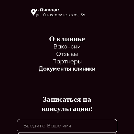
г.
Донецк
ул. Университетская, 36
О клинике
Вакансии
Отзывы
Партнеры
Документы клиники
Записаться на
консультацию: