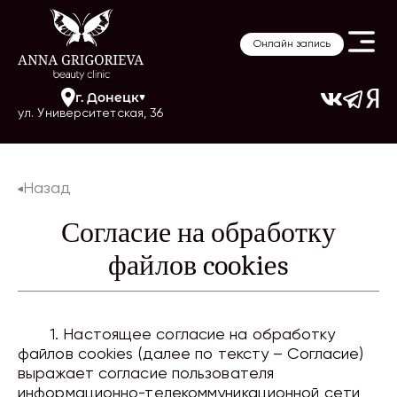
Онлайн запись
г.
Донецк
ул. Университетская, 36
Назад
Согласие на обработку
файлов cookies
1. Настоящее согласие на обработку
файлов cookies (далее по тексту – Согласие)
выражает согласие пользователя
информационно-телекоммуникационной сети