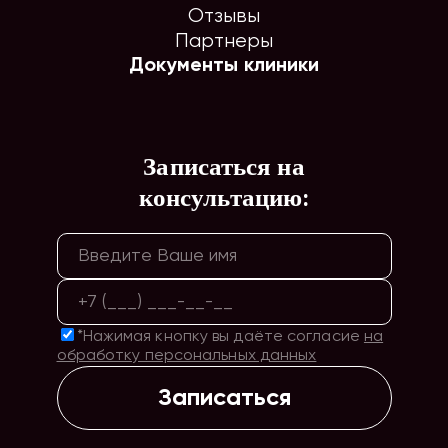
Отзывы
Партнеры
Документы клиники
Записаться на
консультацию:
*Нажимая кнопку вы даёте согласие
на
обработку персональных данных
Записаться