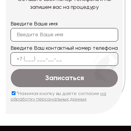
запишем вас на процедуру
Введите Ваше имя
Введите Ваш контактный номер телефона
Записаться
*Нажимая кнопку вы даёте согласие
на
обработку персональных данных