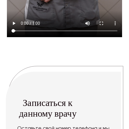
Записаться к
данному врачу
Оставьте свой номер телефона и мы