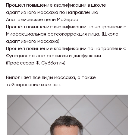
Прошёл повышение квалификации в школе
адаптивного массажа по направлению
Анатомические цепи Майерса.
Прошёл повышение квалификации по направлению
Миофасциальная остеокоррекция лица. (Школа
адаптивного массажа).
Прошёл повышение квалификации по направлению
Функциональные сколиозы и дисфункции
(Профессор Ф. Субботин).
Выполняет все виды массажа, а также
тейпирование всех зон.