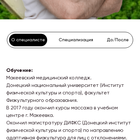
О специалисте
Специализация
До/После
Обучение:
Макеевский медицинский колледж.
Донецкий национальный университет (Институт
физической культуры и спорта), факультет
Физкультурного образования.
В 2017 году окончил курсы массажа в учебном
центре г. Макеевка.
Окончил магистратуру ДИФКС (Донецкий институт
физической культуры и спорта) по направлению
адаптивная физкультура для лиц с отклонениями.