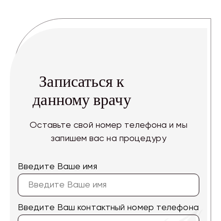
Записаться к
данному врачу
Оставьте свой номер телефона и мы
запишем вас на процедуру
Введите Ваше имя
Введите Ваш контактный номер телефона