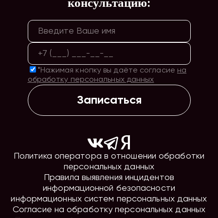
консультацию:
*Нажимая кнопку вы даёте согласие
на
обработку персональных данных
Записаться
Политика оператора в отношении обработки
персональных данных
Правила выявления инцидентов
информационной безопасности
информационных систем персональных данных
Согласие на обработку персональных данных