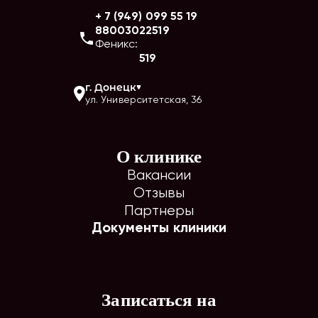
+ 7 (949) 099 55 19
88003022519
Феникс:
519
г.
Донецк
ул. Университетская, 36
О клинике
Вакансии
Отзывы
Партнеры
Документы клиники
Записаться на