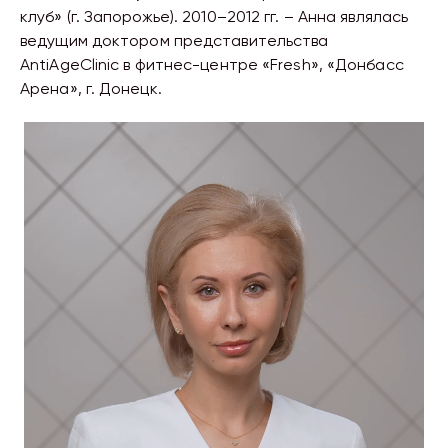
клуб» (г. Запорожье). 2010–2012 гг. – Анна являлась
ведущим доктором представительства
AntiAgeClinic в фитнес-центре «Fresh», «Донбасс
Арена», г. Донецк.