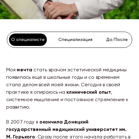
О специалисте
Специализация
До/После
Моя
мечта
стать врачом эстетической медицины
появилась ещё в школьные годы и со временем
стала делом всей моей жизни. Сегодня в своей
практике я опираюсь на
клинический опыт
,
системное мышление и постоянное стремление к
развитию.
В 2007 году я
окончила Донецкий
государственный медицинский университет им.
М. Горького
. Сразу после этого начала работать в