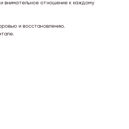
 и внимательное отношение к каждому
доровью и восстановлению.
этапе.