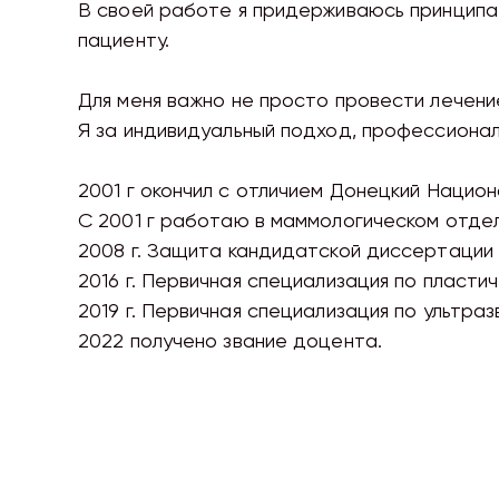
В своей работе я придерживаюсь принципа:
пациенту.
Для меня важно не просто провести лечени
Я за индивидуальный подход, профессионал
2001 г окончил с отличием Донецкий Нацио
С 2001 г работаю в маммологическом отде
2008 г. Защита кандидатской диссертации
2016 г. Первичная специализация по пласти
2019 г. Первичная специализация по ультра
2022 получено звание доцента.