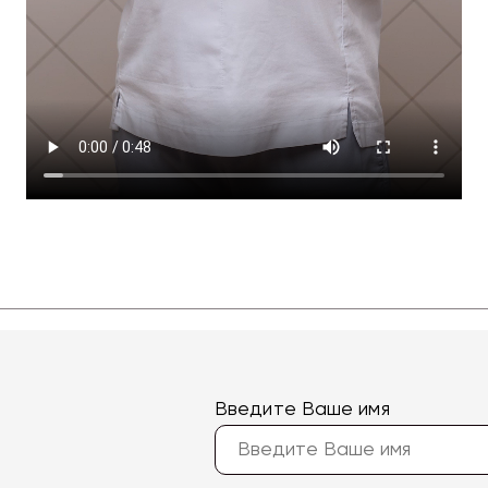
Введите Ваше имя