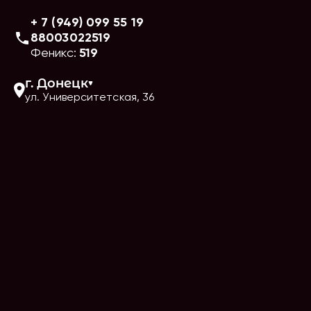
+ 7 (949) 099 55 19
88003022519
Феникс:
519
г.
Донецк
ул. Университетская, 36