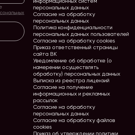
информационных систем
е
персональных данных
рсональных
Согласие на обработку
персональных данных
Политика конфиденциальности
персональных данных пользователей
Согласие на обработку cookies
Приказ ответственный страницы
сайта ВК
Уведомление об обработке (о
намерении осуществлять
обработку) персональных данных
Выписка из реестра лицензий
Согласие на получение
информационных и рекламных
рассылок
Согласие на обработку
персональных данных
Согласие на обработку файлов
cookies
Приказ об утверждении политики