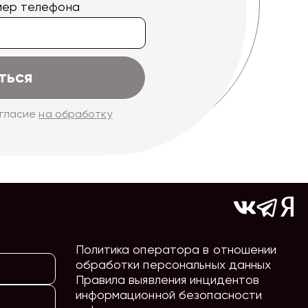
мер телефона
ться
огласие
на обработку
Политика оператора в отношении
обработки персональных данных
Правила выявления инцидентов
информационной безопасности