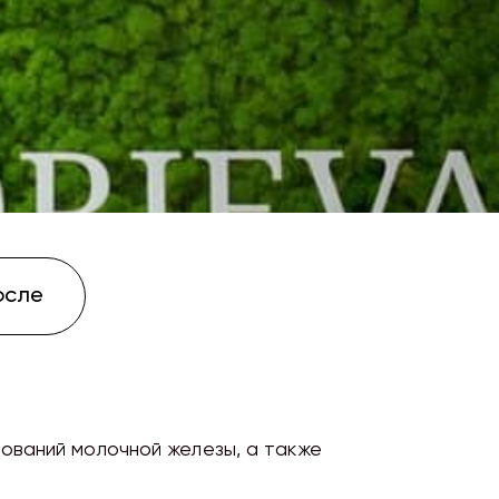
осле
ований молочной железы, а также