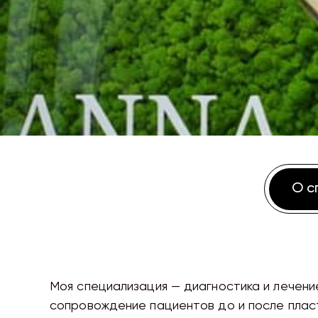
О с
Моя специализация — диагностика и лечени
сопровождение пациентов до и после плас