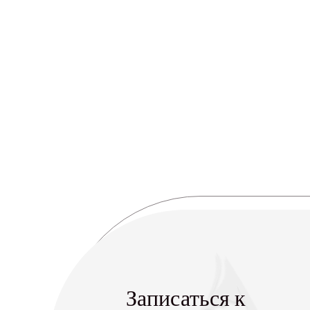
Записаться к