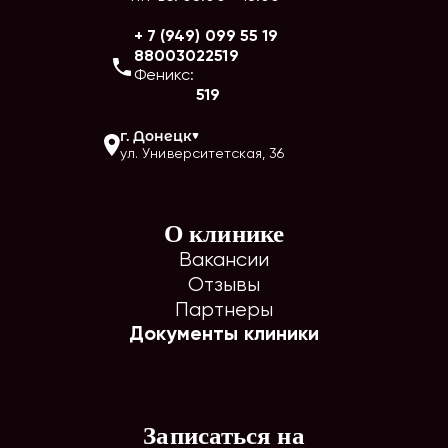
+ 7 (949) 099 55 19
88003022519
Феникс:
519
г.
Донецк
ул. Университетская, 36
О клинике
Вакансии
Отзывы
Партнеры
Документы клиники
Записаться на