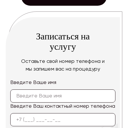
Записаться на
услугу
Оставьте свой номер телефона и
мы запишем вас на процедуру
Введите Ваше имя
Введите Ваш контактный номер телефона