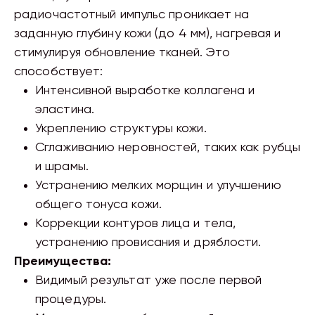
радиочастотный импульс проникает на
заданную глубину кожи (до 4 мм), нагревая и
стимулируя обновление тканей. Это
способствует:
Интенсивной выработке коллагена и
эластина.
Укреплению структуры кожи.
Сглаживанию неровностей, таких как рубцы
и шрамы.
Устранению мелких морщин и улучшению
общего тонуса кожи.
Коррекции контуров лица и тела,
устранению провисания и дряблости.
Преимущества:
Видимый результат уже после первой
процедуры.