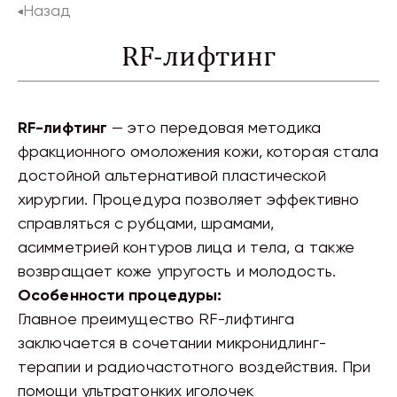
Назад
RF-лифтинг
RF-лифтинг
— это передовая методика
фракционного омоложения кожи, которая стала
достойной альтернативой пластической
хирургии. Процедура позволяет эффективно
справляться с рубцами, шрамами,
асимметрией контуров лица и тела, а также
возвращает коже упругость и молодость.
Особенности процедуры:
Главное преимущество RF-лифтинга
заключается в сочетании микронидлинг-
терапии и радиочастотного воздействия. При
помощи ультратонких иголочек