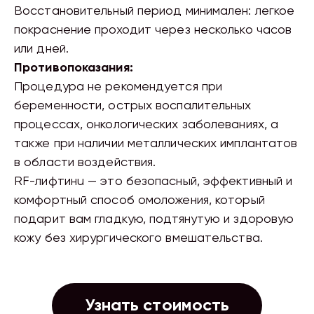
Восстановительный период минимален: легкое
покраснение проходит через несколько часов
или дней.
Противопоказания:
Процедура не рекомендуется при
беременности, острых воспалительных
процессах, онкологических заболеваниях, а
также при наличии металлических имплантатов
в области воздействия.
RF-лифтинu — это безопасный, эффективный и
комфортный способ омоложения, который
подарит вам гладкую, подтянутую и здоровую
кожу без хирургического вмешательства.
Узнать стоимость