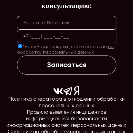
консультацию:
*Нажимая кнопку вы даёте согласие
на
обработку персональных данных
Записаться
Политика оператора в отношении обработки
персональных данных
Правила выявления инцидентов
информационной безопасности
информационных систем персональных данных
Согласие на обработку персональных данных