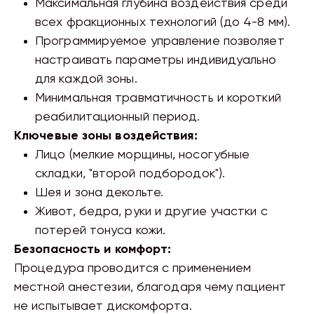
Максимальная глубина воздействия среди
всех фракционных технологий (до 4-8 мм).
Программируемое управление позволяет
настраивать параметры индивидуально
для каждой зоны.
Минимальная травматичность и короткий
реабилитационный период.
Ключевые зоны воздействия:
Лицо (мелкие морщины, носогубные
складки, "второй подбородок").
Шея и зона декольте.
Живот, бедра, руки и другие участки с
потерей тонуса кожи.
Безопасность и комфорт:
Процедура проводится с применением
местной анестезии, благодаря чему пациент
не испытывает дискомфорта.