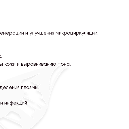
енерации и улучшения микроциркуляции.
.
ы кожи и выравниванию тона.
деления плазмы.
и инфекций.