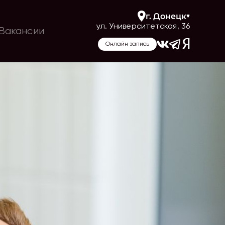
г.
Донецк
ул. Университетская, 36
Вакансии
Онлайн запись