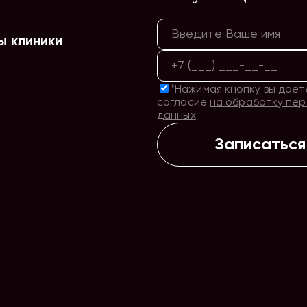
ы клиники
*Нажимая кнопку вы даёт
согласие
на обработку пе
данных
Записаться