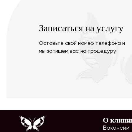
Записаться на услугу
Оставьте свой номер телефона и
мы запишем вас на процедуру
О клини
Вакансии