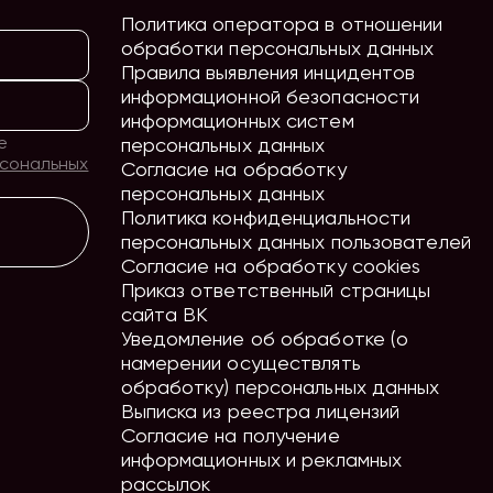
Политика оператора в отношении
обработки персональных данных
Правила выявления инцидентов
информационной безопасности
информационных систем
е
персональных данных
рсональных
Согласие на обработку
персональных данных
Политика конфиденциальности
персональных данных пользователей
Согласие на обработку cookies
Приказ ответственный страницы
сайта ВК
Уведомление об обработке (о
намерении осуществлять
обработку) персональных данных
Выписка из реестра лицензий
Согласие на получение
информационных и рекламных
рассылок