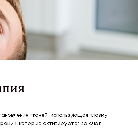
апия
ановления тканей, использующая плазму
рации, которые активируются за счет