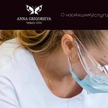
Услуг
О нас
Акции