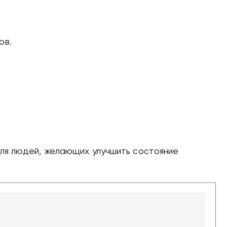
ов.
для людей, желающих улучшить состояние