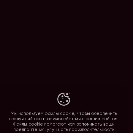
Мы используем файлы cookie, чтобы обеспечить
наилучший опыт взаимодействия с нашим сайтом.
Файлы cookie помогают нам запоминать ваши
предпочтения, улучшать производительность