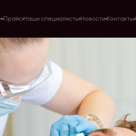
и
Прайс
Наши специалисты
Новости
Контакты