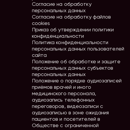
Согласие на обработку
персональных данных
Согласие на обработку файлов
cookies
Приказ об утверждении политики
конфиденциальности
Политика конфиденциальности
персональных данных пользователей
сайта
Положение об обработке и защите
персональных данных субъектов
персональных данных
Положение о порядке аудиозаписей
приёмов врачей и иного
медицинского персонала,
аудиозапись телефонных
переговоров, видеозаписи с
аудиозаписью в зоне ожидания
пациентов и посетителей в
Обществе с ограниченной