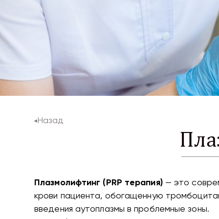
Назад
Пла
Плазмолифтинг (PRP терапия)
— это совре
крови пациента, обогащенную тромбоцитам
введения аутоплазмы в проблемные зоны.