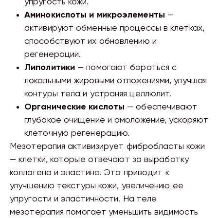
упругость кожи.
Аминокислоты и микроэлементы
—
активируют обменные процессы в клетках,
способствуют их обновлению и
регенерации.
Липолитики
— помогают бороться с
локальными жировыми отложениями, улучшая
контуры тела и устраняя целлюлит.
Органические кислоты
— обеспечивают
глубокое очищение и омоложение, ускоряют
клеточную регенерацию.
Мезотерапия активизирует фибробласты кожи
— клетки, которые отвечают за выработку
коллагена и эластина. Это приводит к
улучшению текстуры кожи, увеличению ее
упругости и эластичности. На теле
мезотерапия помогает уменьшить видимость