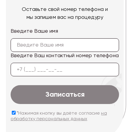
Оставьте свой номер телефона и
мы запишем вас на процедуру
Введите Ваше имя
Введите Ваш контактный номер телефона
Записаться
*Нажимая кнопку вы даёте согласие
на
обработку персональных данных