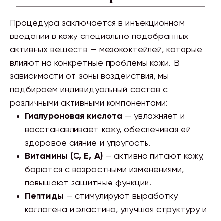
Процедура заключается в инъекционном
введении в кожу специально подобранных
активных веществ — мезококтейлей, которые
влияют на конкретные проблемы кожи. В
зависимости от зоны воздействия, мы
подбираем индивидуальный состав с
различными активными компонентами:
Гиалуроновая кислота
— увлажняет и
восстанавливает кожу, обеспечивая ей
здоровое сияние и упругость.
Витамины (С, Е, А)
— активно питают кожу,
борются с возрастными изменениями,
повышают защитные функции.
Пептиды
— стимулируют выработку
коллагена и эластина, улучшая структуру и