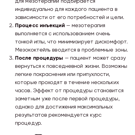
для мезотерапии подбирается
индивидуально для каждого пациента в
зависимости от его потребностей и цели.
Процесс инъекций
— мезотерапия
выполняется с использованием очень
тонкой иглы, что минимизирует дискомфорт.
Мезококтейль вводится в проблемные зоны.
После процедуры
— пациент может сразу
вернуться к повседневной жизни. Возможны
легкие покраснения или припухлости,
которые проходят в течение нескольких
часов. Эффект от процедуры становится
заметным уже после первой процедуры,
однако для достижения максимальных
результатов рекомендуется курс
процедур.