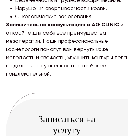
Беременность и грудное вскармливание.
Нарушения свертываемости крови.
Онкологические заболевания.
Запишитесь на консультацию в AG CLINIC
и
откройте для себя все преимущества
мезотерапии. Наши профессиональные
косметологи помогут вам вернуть коже
молодость и свежесть, улучшить контуры тела
и сделать вашу внешность еще более
привлекательной.
Записаться на
услугу