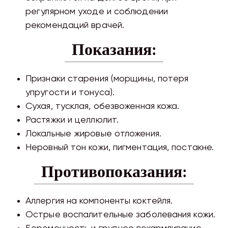
регулярном уходе и соблюдении
рекомендаций врачей.
Показания:
Признаки старения (морщины, потеря
упругости и тонуса).
Сухая, тусклая, обезвоженная кожа.
Растяжки и целлюлит.
Локальные жировые отложения.
Неровный тон кожи, пигментация, постакне.
Противопоказания:
Аллергия на компоненты коктейля.
Острые воспалительные заболевания кожи.