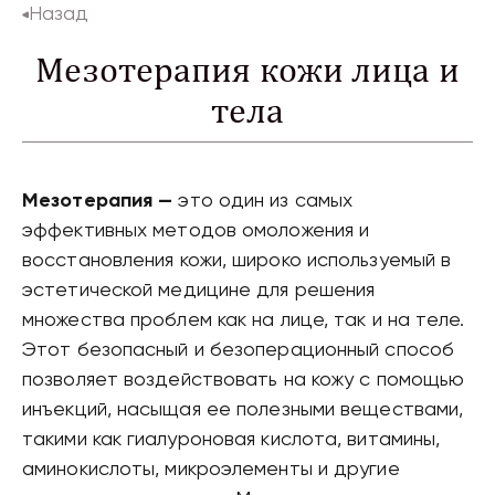
Назад
Мезотерапия кожи лица и
тела
Мезотерапия —
это один из самых
эффективных методов омоложения и
восстановления кожи, широко используемый в
эстетической медицине для решения
множества проблем как на лице, так и на теле.
Этот безопасный и безоперационный способ
позволяет воздействовать на кожу с помощью
инъекций, насыщая ее полезными веществами,
такими как гиалуроновая кислота, витамины,
аминокислоты, микроэлементы и другие