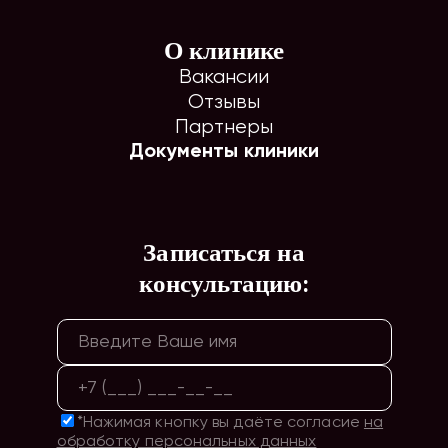
О клинике
Вакансии
Отзывы
Партнеры
Документы клиники
Записаться на
консультацию:
*Нажимая кнопку вы даёте согласие
на
обработку персональных данных