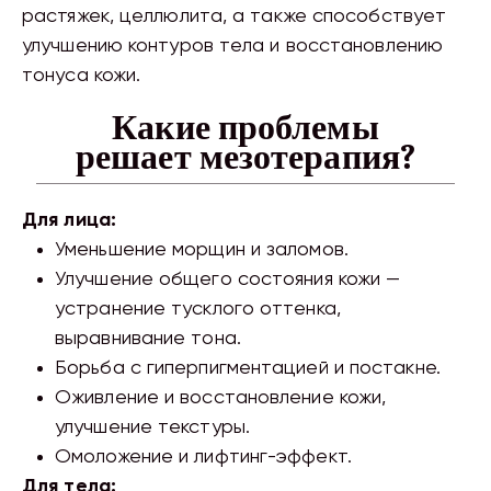
растяжек, целлюлита, а также способствует
улучшению контуров тела и восстановлению
тонуса кожи.
Какие проблемы
решает мезотерапия?
Для лица:
Уменьшение морщин и заломов.
Улучшение общего состояния кожи —
устранение тусклого оттенка,
выравнивание тона.
Борьба с гиперпигментацией и постакне.
Оживление и восстановление кожи,
улучшение текстуры.
Омоложение и лифтинг-эффект.
Для тела: