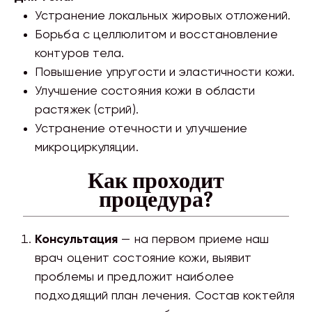
Устранение локальных жировых отложений.
Борьба с целлюлитом и восстановление
контуров тела.
Повышение упругости и эластичности кожи.
Улучшение состояния кожи в области
растяжек (стрий).
Устранение отечности и улучшение
микроциркуляции.
Как проходит
процедура?
Консультация
— на первом приеме наш
врач оценит состояние кожи, выявит
проблемы и предложит наиболее
подходящий план лечения. Состав коктейля