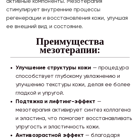
активные компоненты. Мезотерапия
стимулирует внутренние процессы
регенерации и восстановления кожи, улучшая
ее внешний вид и состояние.
Преимущества
мезотерапии:
Улучшение структуры кожи
— процедура
способствует глубокому увлажнению и
улучшению текстуры кожи, делая ее более
гладкой и упругой.
Подтяжка и лифтинг-эффект
—
мезотерапия активирует синтез коллагена
и эластина, что помогает восстанавливать
упругость и эластичность кожи.
Антивозрастной эффект
— благодаря