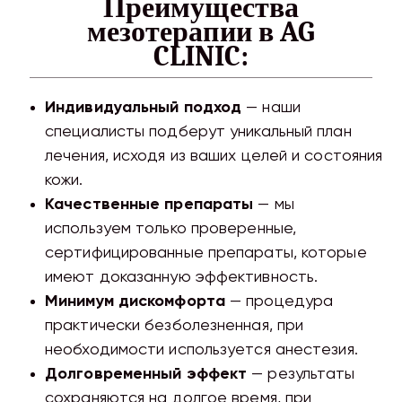
Преимущества
мезотерапии в AG
CLINIC:
Индивидуальный подход
— наши
специалисты подберут уникальный план
лечения, исходя из ваших целей и состояния
кожи.
Качественные препараты
— мы
используем только проверенные,
сертифицированные препараты, которые
имеют доказанную эффективность.
Минимум дискомфорта
— процедура
практически безболезненная, при
необходимости используется анестезия.
Долговременный эффект
— результаты
сохраняются на долгое время, при