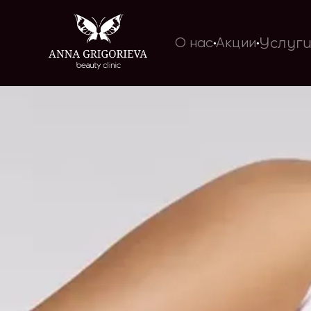
Услуг
О нас
Акции