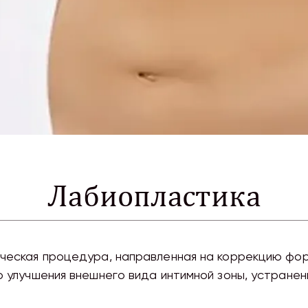
Лабиопластика
ческая процедура, направленная на коррекцию фор
 улучшения внешнего вида интимной зоны, устранен