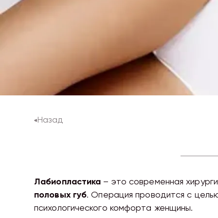
Назад
Лабиопластика
– это современная хирурги
половых губ
. Операция проводится с целью
психологического комфорта женщины.