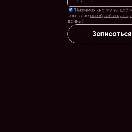
*Нажимая кнопку вы даёт
согласие
на обработку пе
данных
Записаться