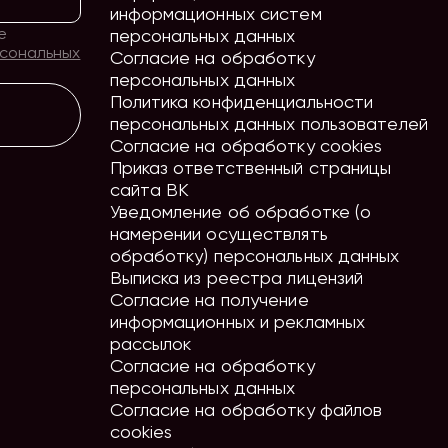
информационных систем
е
персональных данных
рсональных
Согласие на обработку
персональных данных
Политика конфиденциальности
персональных данных пользователей
Согласие на обработку cookies
Приказ ответственный страницы
сайта ВК
Уведомление об обработке (о
намерении осуществлять
обработку) персональных данных
Выписка из реестра лицензий
Согласие на получение
информационных и рекламных
рассылок
Согласие на обработку
персональных данных
Согласие на обработку файлов
cookies