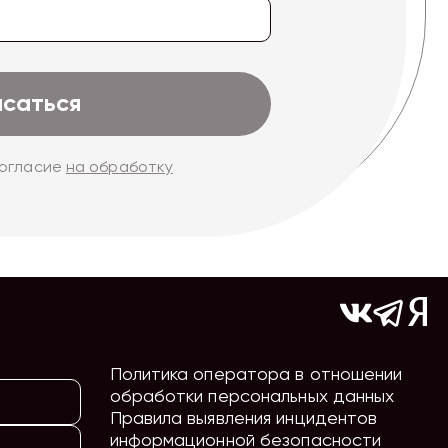
исаться
согласие
на обработку
Политика оператора в отношении
обработки персональных данных
Правила выявления инцидентов
информационной безопасности