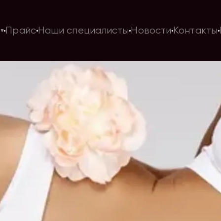
и
Прайс
Наши специалисты
Новости
Контакты