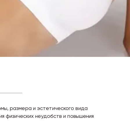
мы, размера и эстетического вида
ия физических неудобств и повышения