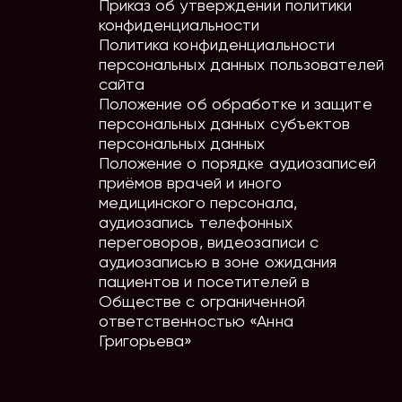
Приказ об утверждении политики
конфиденциальности
Политика конфиденциальности
персональных данных пользователей
сайта
Положение об обработке и защите
персональных данных субъектов
персональных данных
Положение о порядке аудиозаписей
приёмов врачей и иного
медицинского персонала,
аудиозапись телефонных
переговоров, видеозаписи с
аудиозаписью в зоне ожидания
пациентов и посетителей в
Обществе с ограниченной
ответственностью «Анна
Григорьева»