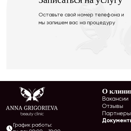
Оставьте свой номер телефона и
мы запишем вас на процедуру
О клини
Вакансии
Отзывы
Партнеры
Документ
График работы: