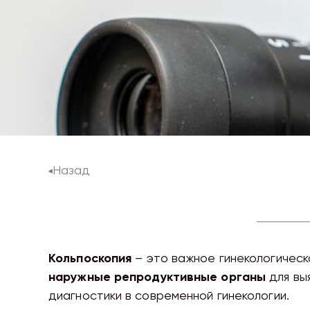
Назад
Кольпоскопия
– это важное гинекологичес
наружные репродуктивные органы
для вы
диагностики в современной гинекологии.