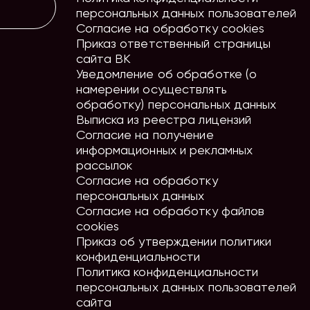
персональных данных пользователей
Согласие на обработку cookies
Приказ ответственный страницы
сайта ВК
Уведомление об обработке (о
намерении осуществлять
обработку) персональных данных
Выписка из реестра лицензий
Согласие на получение
информационных и рекламных
рассылок
Согласие на обработку
персональных данных
Согласие на обработку файлов
cookies
Приказ об утверждении политики
конфиденциальности
Политика конфиденциальности
персональных данных пользователей
сайта