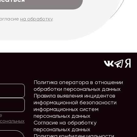
согласие
на обработку
Политика оператора в отношении
обработки персональных данных
Правила выявления инцидентов
информационной безопасности
информационных систем
е
персональных данных
рсональных
Согласие на обработку
персональных данных
Политика конфиденциальности