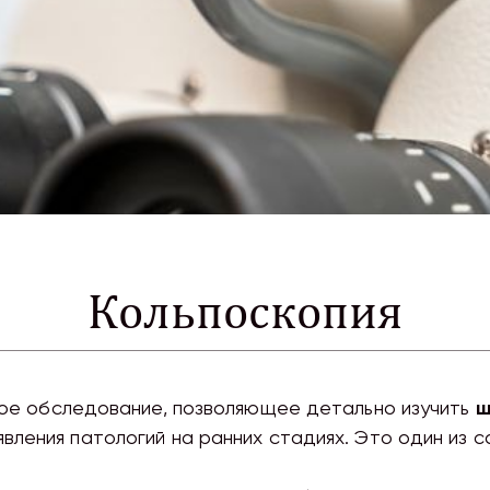
Кольпоскопия
кое обследование, позволяющее детально изучить
ш
явления патологий на ранних стадиях. Это один из