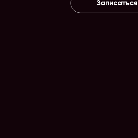
Записаться