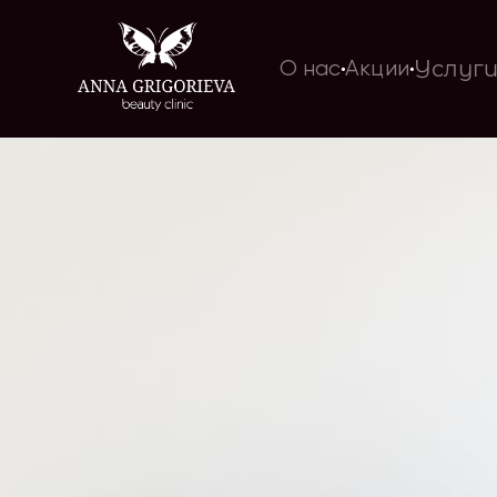
Услуг
О нас
Акции