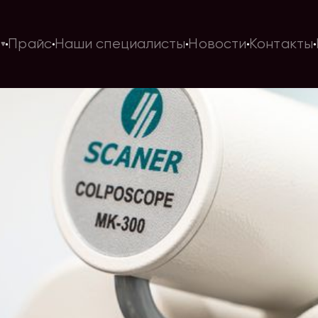
и
Прайс
Наши специалисты
Новости
Контакты