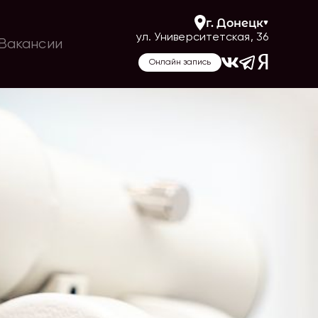
г.
Донецк
ул. Университетская, 36
Вакансии
Онлайн запись