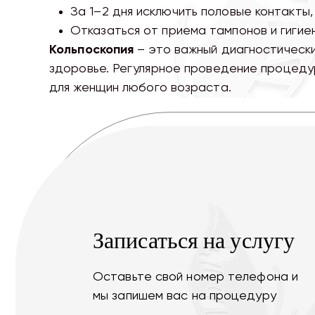
За 1–2 дня исключить половые контакты,
Отказаться от приема тампонов и гигие
Кольпоскопия
– это важный диагностически
здоровье. Регулярное проведение процеду
для женщин любого возраста.
Записаться на услугу
Оставьте свой номер телефона и
мы запишем вас на процедуру