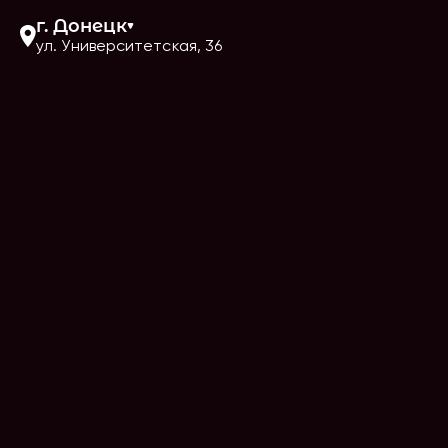
г.
Донецк
ул. Университетская, 36